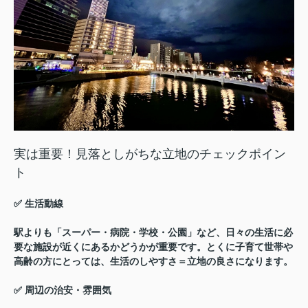
実は重要！見落としがちな立地のチェックポイン
ト
✅ 生活動線
駅よりも「スーパー・病院・学校・公園」など、
日々の生活に必
要な施設が近くにあるかどうか
が重要です。とくに子育て世帯や
高齢の方にとっては、生活のしやすさ＝立地の良さになります。
✅ 周辺の治安・雰囲気