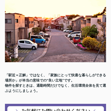
「駅近＝正解」ではなく、「家族にとって快適な暮らしができる
場所か」が本当の意味での“良い立地”です。
物件を探すときは、通勤時間だけでなく、生活環境全体を見て選
ぶようにしましょう。