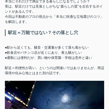
本当にそれだけで満足できる暮らしになるでしょうか？
実は、駅近だけでは見落としがちな“暮らしの質”を左右するポイ
ントがあるんです。
今回は不動産のプロの視点から「本当に快適な立地選びのコツ」
を解説します。
駅近＝万能ではない？その落とし穴
●駅から近くても、騒音・交通量が多くて落ち着かない
●飲食店やパチンコ店が近くにあり、夜も騒がしい
●通勤には便利だが、買い物や保育園・学校は意外と遠い
駅近＝利便性が高い、というのは間違いではありませんが、周辺
環境や住み心地とはまた別の話です。