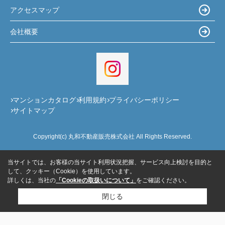
アクセスマップ
会社概要
マンションカタログ
利用規約
プライバシーポリシー
サイトマップ
Copyright(c) 丸和不動産販売株式会社 All Rights Reserved.
当サイトでは、お客様の当サイト利用状況把握、サービス向上検討を目的と
して、クッキー（Cookie）を使用しています。
詳しくは、当社の
「Cookieの取扱いについて」
をご確認ください。
閉じる