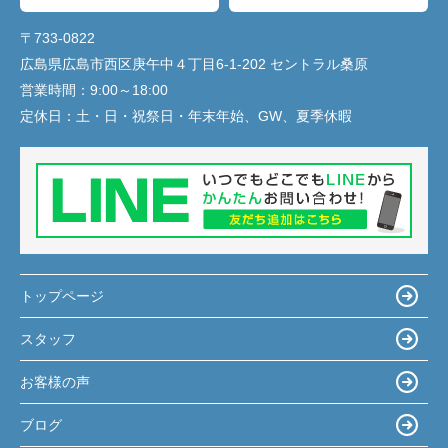
〒733-0822
広島県広島市西区庚午中４丁目6-1-202 セントラル桑原
営業時間：
9:00～18:00
定休日：
土・日・祝祭日・年末年始、GW、夏季休暇
トップページ
スタッフ
お客様の声
ブログ