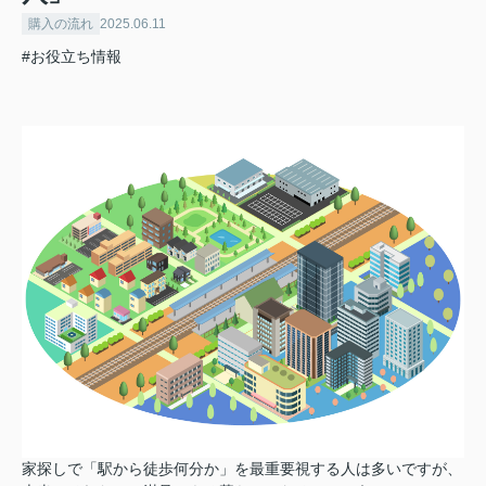
購入の流れ
2025.06.11
#お役立ち情報
家探しで「駅から徒歩何分か」を最重要視する人は多いですが、