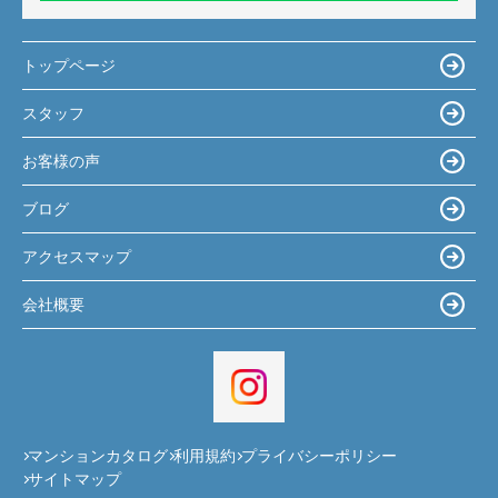
トップページ
スタッフ
お客様の声
ブログ
アクセスマップ
会社概要
マンションカタログ
利用規約
プライバシーポリシー
サイトマップ