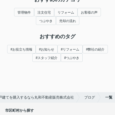
管理物件
注文住宅
リフォーム
お客様の声
つぶやき
売却の流れ
おすすめのタグ
#お役立ち情報
#お知らせ
#リフォーム
#弊社の紹介
#スタッフ紹介
#つぶやき
戸建てを購入するなら丸和不動産販売株式会社
ブログ
一覧
市区町村から探す