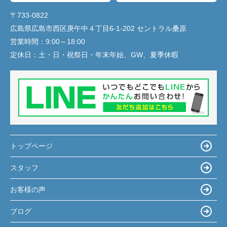
〒733-0822
広島県広島市西区庚午中４丁目6-1-202 セントラル桑原
営業時間：
9:00～18:00
定休日：
土・日・祝祭日・年末年始、GW、夏季休暇
トップページ
スタッフ
お客様の声
ブログ