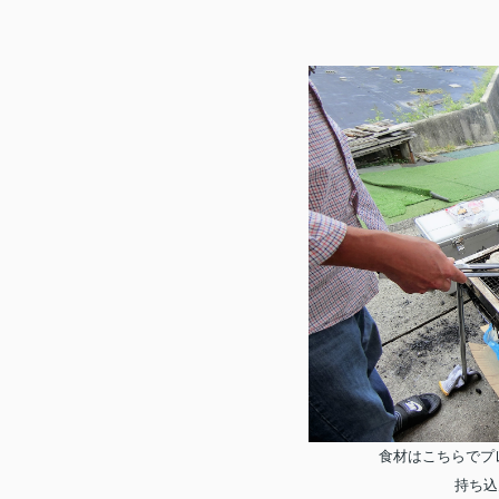
食材はこちらでプ
持ち込