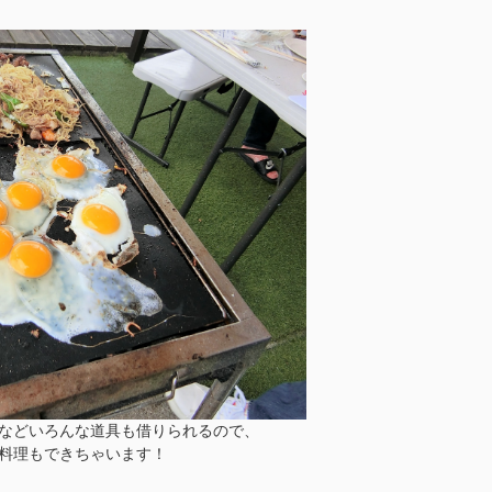
などいろんな道具も借りられるので、
料理もできちゃいます！