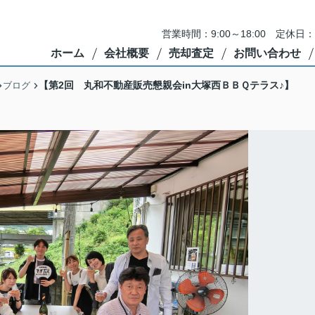
営業時間：9:00～18:00 定
ホーム
会社概要
売却査定
お問い合わせ
【第2回 丸和不動産販売懇親会in大塚西ＢＢＱテラス♪】
ブログ