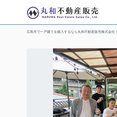
広島市で一戸建てを購入するなら丸和不動産販売株式会社