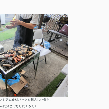
レミアム食材パックを購入した分と、
んだ分とでもりだくさん♪