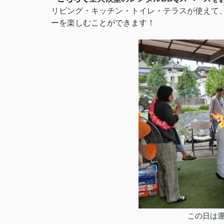
リビング・キッチン・トイレ・テラスが使えて
ーを楽しむことができます！
この日は