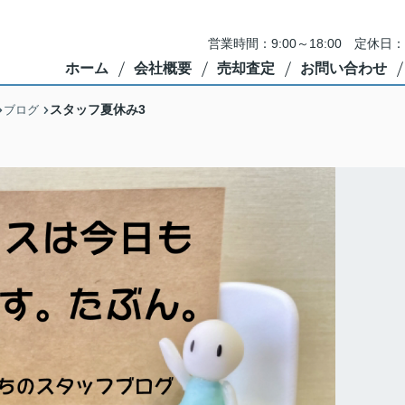
営業時間：9:00～18:00 定
ホーム
会社概要
売却査定
お問い合わせ
スタッフ夏休み3
ブログ