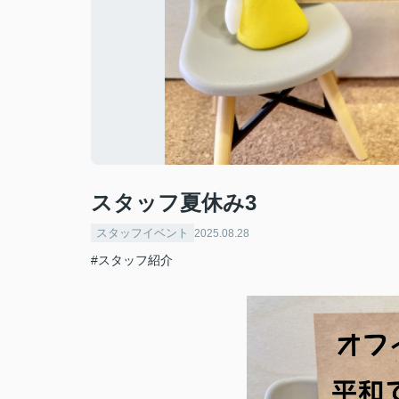
スタッフ夏休み3
スタッフイベント
2025.08.28
#スタッフ紹介