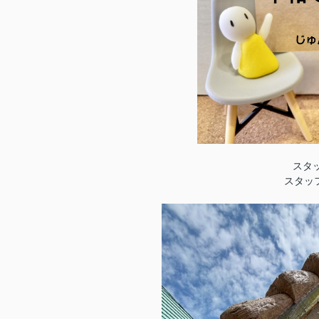
スタ
スタッ