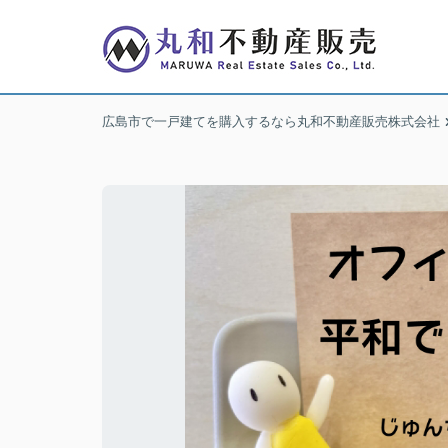
広島市で一戸建てを購入するなら丸和不動産販売株式会社