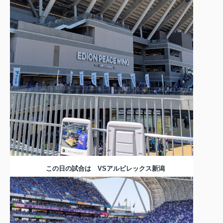
この日の試合は VSアルビレックス新潟