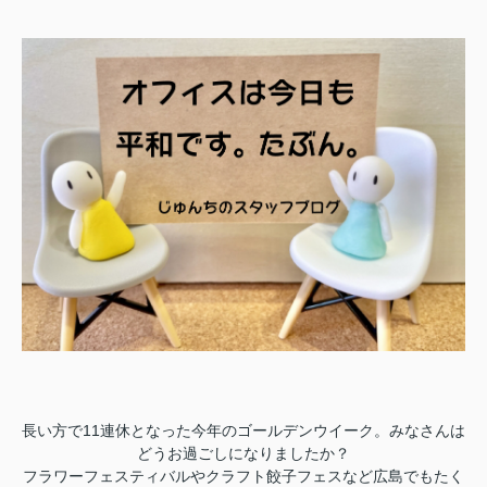
長い方で11連休となった今年のゴールデンウイーク。みなさんは
どうお過ごしになりましたか？
フラワーフェスティバルやクラフト餃子フェスなど広島でもたく