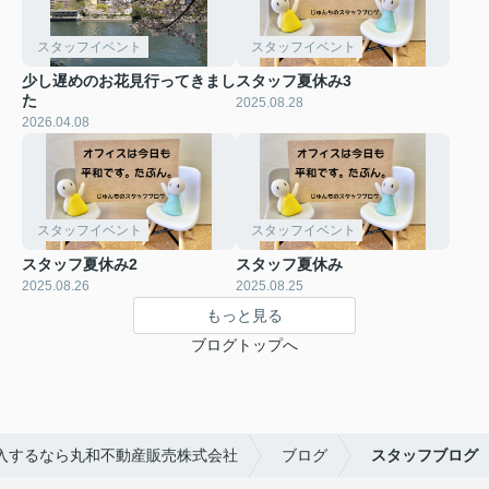
スタッフイベント
スタッフイベント
少し遅めのお花見行ってきまし
スタッフ夏休み3
た
2025.08.28
2026.04.08
スタッフイベント
スタッフイベント
スタッフ夏休み2
スタッフ夏休み
2025.08.26
2025.08.25
もっと見る
ブログトップへ
入するなら丸和不動産販売株式会社
ブログ
スタッフブログ