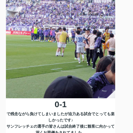
0-1
で残念ながら負けてしまいましたが迫力ある試合でとっても楽
しかったです♪
サンフレッチェの選手の皆さんは試合終了後に観客に向かって
深くお辞儀をされてました。