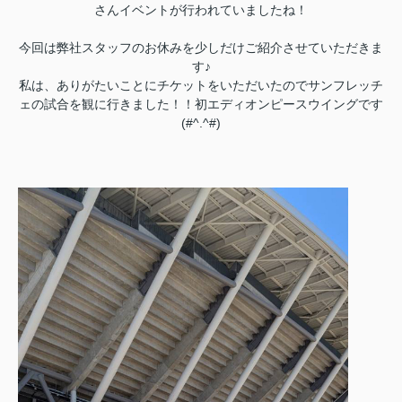
さんイベントが行われていましたね！
今回は弊社スタッフのお休みを少しだけご紹介させていただきま
す♪
私は、ありがたいことにチケットをいただいたのでサンフレッチ
ェの試合を観に行きました！！初エディオンピースウイングです
(#^.^#)