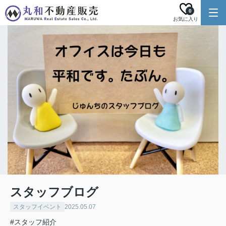
0
お気に入り
スタッフブログ
スタッフイベント
2025.05.07
#スタッフ紹介