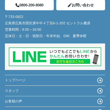
0800-200-8080
お問い合わせ
〒733-0822
広島県広島市西区庚午中４丁目6-1-202 セントラル桑原
営業時間：
9:00～18:00
定休日：
土・日・祝祭日・年末年始、GW、夏季休暇
トップページ
スタッフ
お客様の声