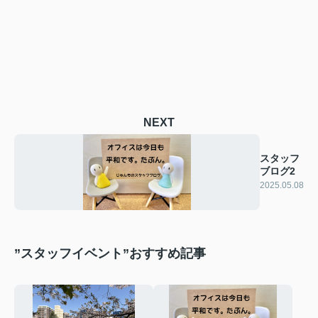
NEXT
スタッフ
ブログ2
2025.05.08
”スタッフイベント”おすすめ記事