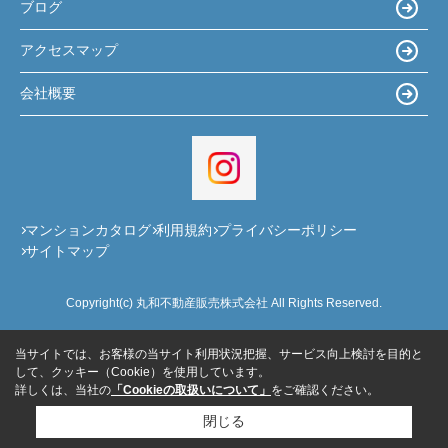
ブログ
アクセスマップ
会社概要
マンションカタログ
利用規約
プライバシーポリシー
サイトマップ
Copyright(c) 丸和不動産販売株式会社 All Rights Reserved.
当サイトでは、お客様の当サイト利用状況把握、サービス向上検討を目的と
して、クッキー（Cookie）を使用しています。
詳しくは、当社の
「Cookieの取扱いについて」
をご確認ください。
閉じる