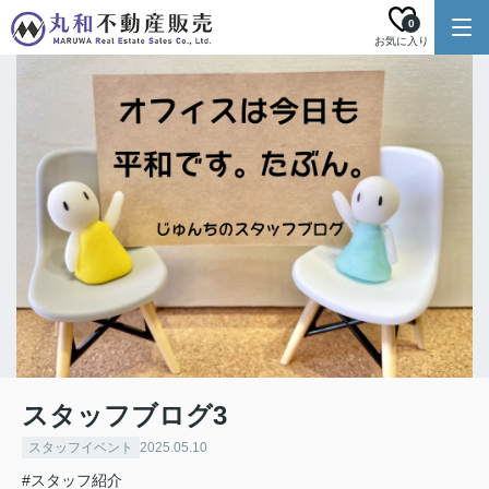
0
お気に入り
スタッフブログ3
スタッフイベント
2025.05.10
#スタッフ紹介