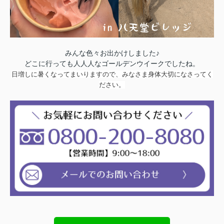
みんな色々お出かけしました♪
どこに行っても人人人なゴールデンウイークでしたね。
日増しに暑くなってまいりますので、みなさま身体大切になさってく
ださい。