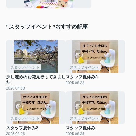
”スタッフイベント”おすすめ記事
スタッフイベント
スタッフイベント
少し遅めのお花見行ってきまし
スタッフ夏休み3
た
2025.08.28
2026.04.08
スタッフイベント
スタッフイベント
スタッフ夏休み2
スタッフ夏休み
2025.08.26
2025.08.25