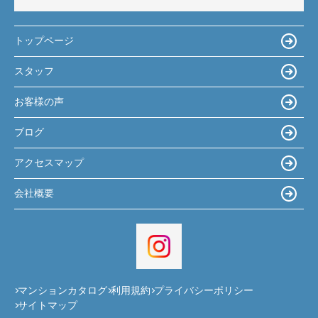
トップページ
スタッフ
お客様の声
ブログ
アクセスマップ
会社概要
マンションカタログ
利用規約
プライバシーポリシー
サイトマップ