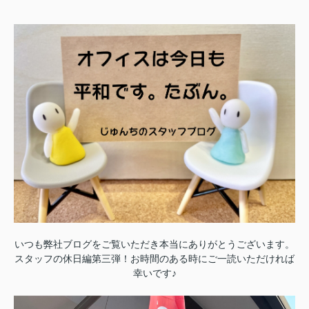
いつも弊社ブログをご覧いただき本当にありがとうございます。
スタッフの休日編第三弾！お時間のある時にご一読いただければ
幸いです♪