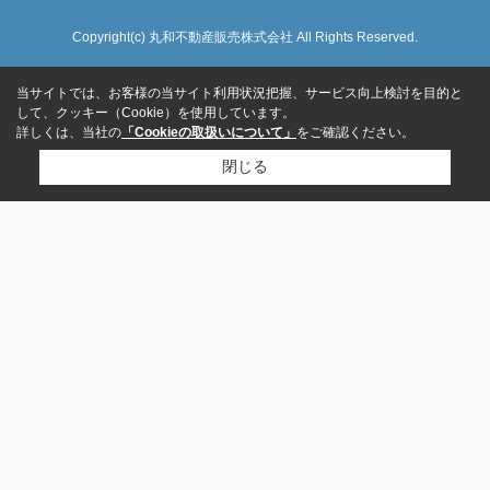
Copyright(c) 丸和不動産販売株式会社 All Rights Reserved.
当サイトでは、お客様の当サイト利用状況把握、サービス向上検討を目的と
して、クッキー（Cookie）を使用しています。
詳しくは、当社の
「Cookieの取扱いについて」
をご確認ください。
閉じる