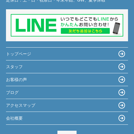
トップページ
スタッフ
お客様の声
ブログ
アクセスマップ
会社概要