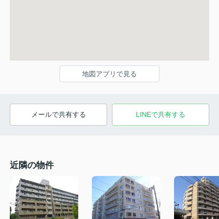
地図アプリで見る
メールで共有する
LINEで共有する
近隣の物件