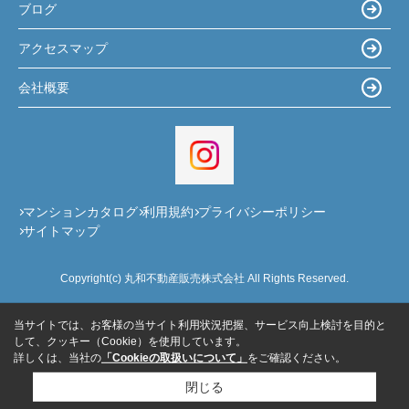
ブログ
アクセスマップ
会社概要
マンションカタログ
利用規約
プライバシーポリシー
サイトマップ
Copyright(c) 丸和不動産販売株式会社 All Rights Reserved.
当サイトでは、お客様の当サイト利用状況把握、サービス向上検討を目的と
して、クッキー（Cookie）を使用しています。
詳しくは、当社の
「Cookieの取扱いについて」
をご確認ください。
閉じる