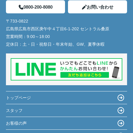
0800-200-8080
お問い合わせ
〒733-0822
広島県広島市西区庚午中４丁目6-1-202 セントラル桑原
営業時間：
9:00～18:00
定休日：
土・日・祝祭日・年末年始、GW、夏季休暇
トップページ
スタッフ
お客様の声