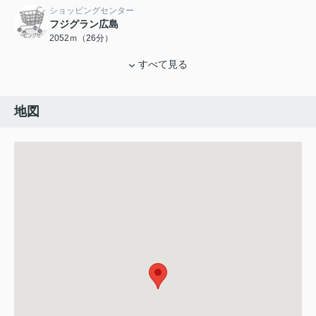
ショッピングセンター
フジグラン広島
2052ｍ（26分）
すべて見る
地図