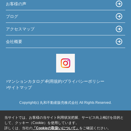
お客様の声
ブログ
アクセスマップ
会社概要
マンションカタログ
利用規約
プライバシーポリシー
サイトマップ
Copyright(c) 丸和不動産販売株式会社 All Rights Reserved.
当サイトでは、お客様の当サイト利用状況把握、サービス向上検討を目的と
して、クッキー（Cookie）を使用しています。
詳しくは、当社の
「Cookieの取扱いについて」
をご確認ください。