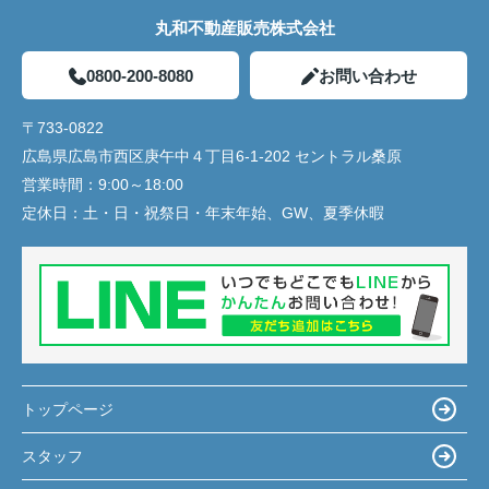
丸和不動産販売株式会社
0800-200-8080
お問い合わせ
〒733-0822
広島県広島市西区庚午中４丁目6-1-202 セントラル桑原
営業時間：
9:00～18:00
定休日：
土・日・祝祭日・年末年始、GW、夏季休暇
トップページ
スタッフ