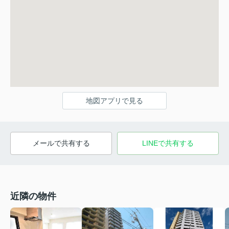
地図アプリで見る
メールで共有する
LINEで共有する
近隣の物件