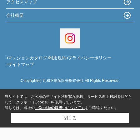
アクセスマップ
会社概要
マンションカタログ
利用規約
プライバシーポリシー
サイトマップ
Copyright(c) 丸和不動産販売株式会社 All Rights Reserved.
当サイトでは、お客様の当サイト利用状況把握、サービス向上検討を目的と
して、クッキー（Cookie）を使用しています。
詳しくは、当社の
「Cookieの取扱いについて」
をご確認ください。
閉じる