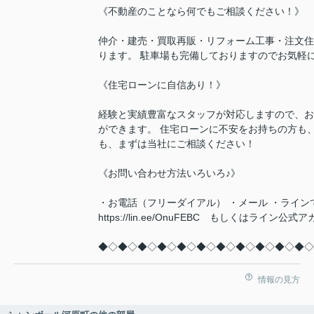
《不動産のことなら何でもご相談ください！》
仲介・建売・買取再販・リフォーム工事・注文住
ります。 駐車場も完備しておりますのでお気軽
《住宅ローンに自信あり！》
経験と実績豊富なスタッフが対応しますので、お
ができます。 住宅ローンに不安をお持ちの方も
も、まずは当社にご相談ください！
《お問い合わせ方法いろいろ♪》
・お電話（フリーダイアル） ・メール ・ライン
https://lin.ee/OnuFEBC もしくはラ
◆◇◆◇◆◇◆◇◆◇◆◇◆◇◆◇◆◇◆◇◆◇
情報の見方