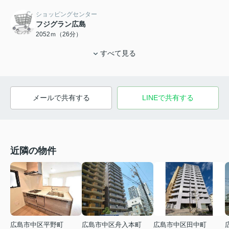
ショッピングセンター
フジグラン広島
2052ｍ（26分）
すべて見る
メールで共有する
LINEで共有する
近隣の物件
広島市中区平野町
広島市中区舟入本町
広島市中区田中町