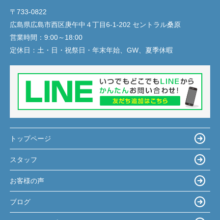
〒733-0822
広島県広島市西区庚午中４丁目6-1-202 セントラル桑原
営業時間：
9:00～18:00
定休日：
土・日・祝祭日・年末年始、GW、夏季休暇
トップページ
スタッフ
お客様の声
ブログ