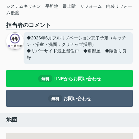
システムキッチン
平坦地
最上階
リフォーム
内装リフォー
ム後渡
担当者のコメント
◆2026年6月フルリノベーション完了予定（キッチ
ン・浴室・洗面：クリナップ採用）
◆リバーサイド最上階住戸 ◆角部屋 ◆陽当り良
好
LINEからお問い合わせ
無料
お問い合わせ
無料
地図