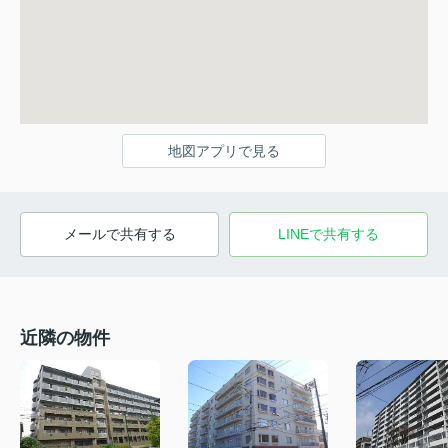
地図アプリで見る
メールで共有する
LINEで共有する
近隣の物件