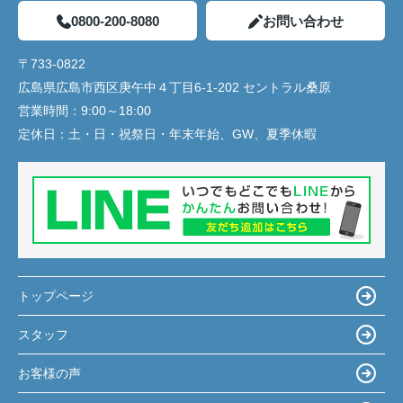
0800-200-8080
お問い合わせ
〒733-0822
広島県広島市西区庚午中４丁目6-1-202 セントラル桑原
営業時間：
9:00～18:00
定休日：
土・日・祝祭日・年末年始、GW、夏季休暇
トップページ
スタッフ
お客様の声