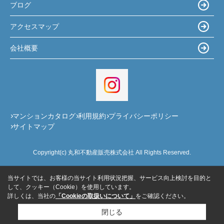
ブログ
アクセスマップ
会社概要
マンションカタログ
利用規約
プライバシーポリシー
サイトマップ
Copyright(c) 丸和不動産販売株式会社 All Rights Reserved.
当サイトでは、お客様の当サイト利用状況把握、サービス向上検討を目的と
して、クッキー（Cookie）を使用しています。
詳しくは、当社の
「Cookieの取扱いについて」
をご確認ください。
閉じる