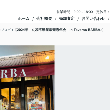
営業時間：9:00～18:00 定
ホーム
会社概要
売却査定
お問い合わせ
【2024年 丸和不動産販売忘年会 in Taverna BARBA♪】
ブログ