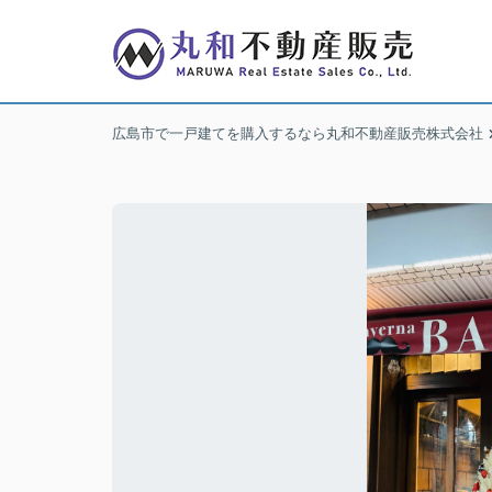
広島市で一戸建てを購入するなら丸和不動産販売株式会社