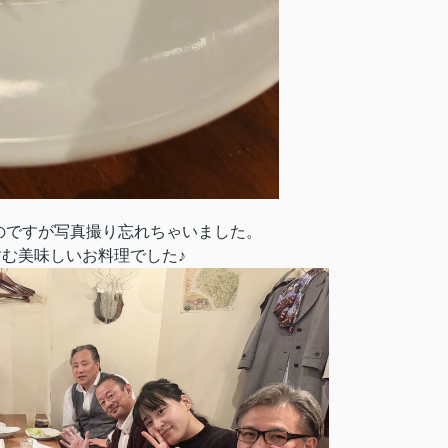
のですが写真撮り忘れちゃいました。
む美味しいお料理でした♪