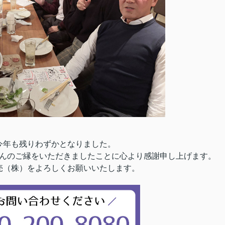
今年も残りわずかとなりました。
んのご縁をいただきましたことに心より感謝申し上げます。
売（株）をよろしくお願いいたします。