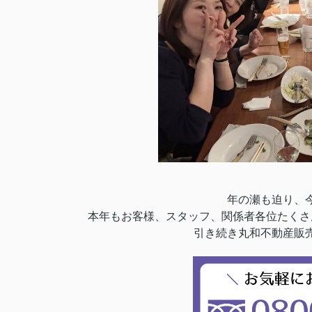
年の瀬も迫り、
本年もお客様、スタッフ、関係者各位たくさ
引き続き丸和不動産販