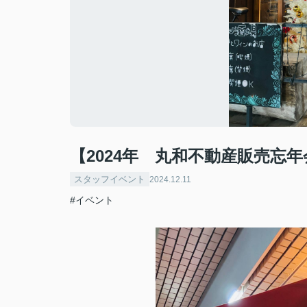
【2024年 丸和不動産販売忘年会 i
スタッフイベント
2024.12.11
#イベント