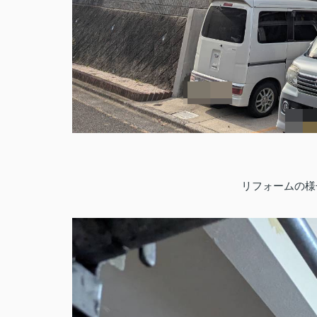
リフォームの様