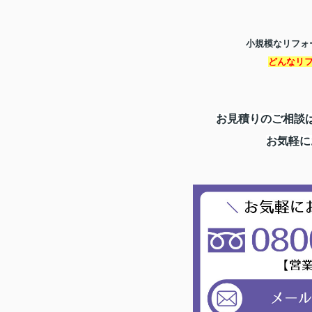
小規模なリフォ
どんなリ
お見積りのご相談
お気軽に