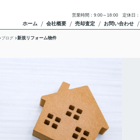
営業時間：9:00～18:00 定
ホーム
会社概要
売却査定
お問い合わせ
新規リフォーム物件
ブログ