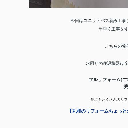
今日はユニットバス新設工事
手早く工事を
こちらの物
水回りの住設機器は
フルリフォームに
他にもたくさんのリフ
【丸和のリフォームちょっと