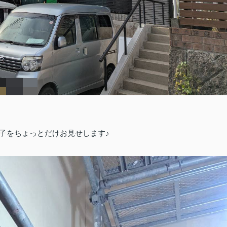
子をちょっとだけお見せします♪