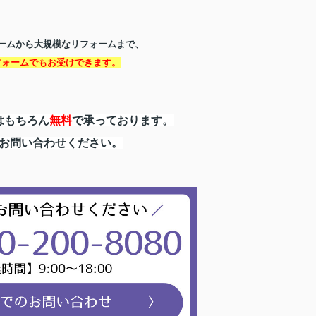
ームから大規模なリフォームまで、
フォームでもお受けできます。
はもちろん
無料
で承っております。
お問い合わせください。