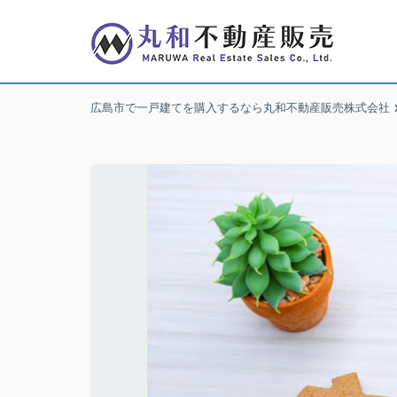
広島市で一戸建てを購入するなら丸和不動産販売株式会社