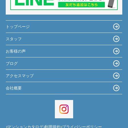
トップページ
スタッフ
お客様の声
ブログ
アクセスマップ
会社概要
マンションカタログ
利用規約
プライバシーポリシー