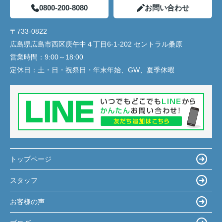
0800-200-8080
お問い合わせ
〒733-0822
広島県広島市西区庚午中４丁目6-1-202 セントラル桑原
営業時間：
9:00～18:00
定休日：
土・日・祝祭日・年末年始、GW、夏季休暇
トップページ
スタッフ
お客様の声