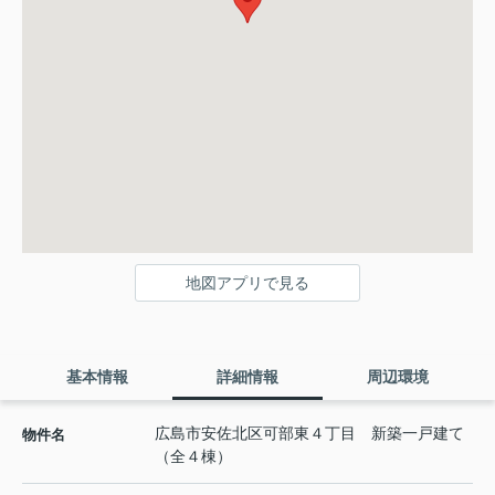
地図アプリで見る
基本情報
詳細情報
周辺環境
広島市安佐北区可部東４丁目 新築一戸建て
物件名
（全４棟）