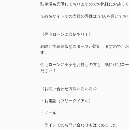
駐車場も完備しておりますのでお気軽にお越しく
※有名サイトでの当社の評価は☆4.6を頂いており
《住宅ローンに自信あり！》
経験と実績豊富なスタッフが対応しますので、お
す。
住宅ローンに不安をお持ちの方も、既に住宅ロー
ださい！
《お問い合わせ方法いろいろ♪》
・お電話（フリーダイアル）
・メール
・ラインでのお問い合わせもはじめました！ ↓↓