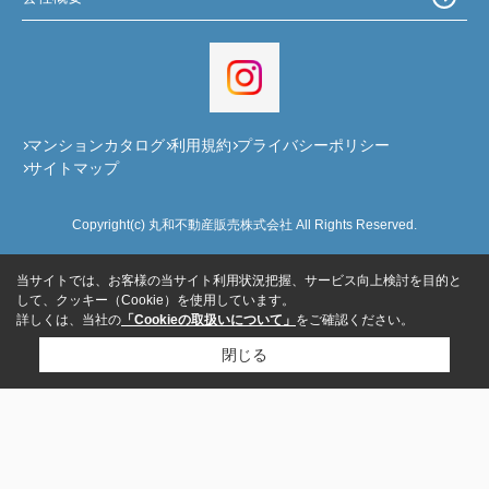
マンションカタログ
利用規約
プライバシーポリシー
サイトマップ
Copyright(c) 丸和不動産販売株式会社 All Rights Reserved.
当サイトでは、お客様の当サイト利用状況把握、サービス向上検討を目的と
して、クッキー（Cookie）を使用しています。
詳しくは、当社の
「Cookieの取扱いについて」
をご確認ください。
閉じる