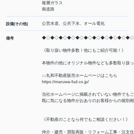
複層ガラス
南道路
公営水道、公共下水、オール電化
設備(その他)
◆◇◆◇◆◇◆◇◆◇◆◇◆◇◆◇◆◇◆◇◆◇
備考
《取り扱い物件多数！他にもご紹介可能！》
本物件の他にオリジナル物件なども多数取り扱っ
↓↓丸和不動産販売ホームページはこちら
https://maruwa-fud.co.jp/
当社ホームページに掲載されていない物件でもご
既に気になる物件がおありのお客様からの個別相
《不動産のことなら何でもご相談ください！》
仲介・建売・買取再販・リフォーム工事・注文住