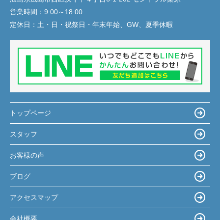
営業時間：
9:00～18:00
定休日：
土・日・祝祭日・年末年始、GW、夏季休暇
トップページ
スタッフ
お客様の声
ブログ
アクセスマップ
会社概要