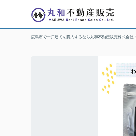
広島市で一戸建てを購入するなら丸和不動産販売株式会社