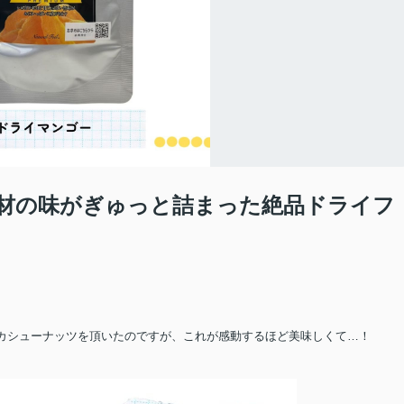
材の味がぎゅっと詰まった絶品ドライフ
とカシューナッツを頂いたのですが、これが感動するほど美味しくて…！