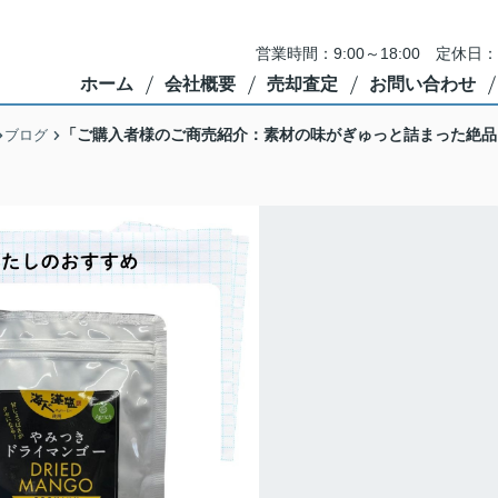
営業時間：9:00～18:00 定
ホーム
会社概要
売却査定
お問い合わせ
「ご購入者様のご商売紹介：素材の味がぎゅっと詰まった絶品
ブログ