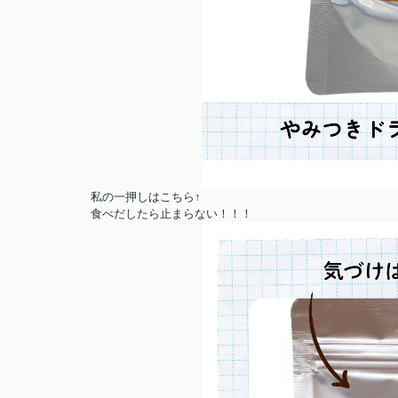
私の一押しはこちら↑
食べだしたら止まらない！！！