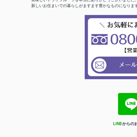
新しいお住まいでの暮らしがますます豊かなものになりま
LINE
からのお