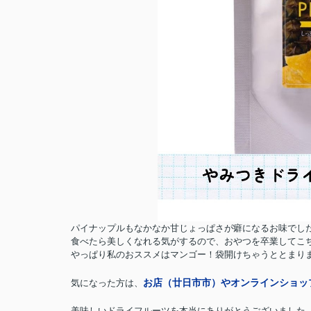
パイナップルもなかなか甘じょっぱさが癖になるお味でし
食べたら美しくなれる気がするので、おやつを卒業してこちらに
やっぱり私のおススメはマンゴー！袋開けちゃうととまり
お店（廿日市市）やオンラインショッ
気になった方は、
美味しいドライフルーツを本当にありがとうございました