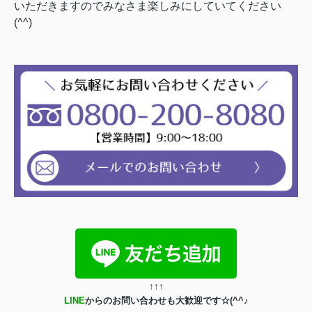
いただきますのでみなさま楽しみにしていてください
(^^)
↑
↑
↑
LINE
からのお問い合わせも大歓迎です☆(^^♪