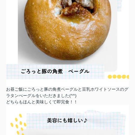
お昼ご飯にごろっと豚の角煮ベーグルと豆乳ホワイトソースのグ
ラタンべーグルをいただきました(^^)
どちらもほんと美味しくて即完食！！