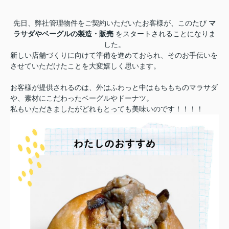
先日、弊社管理物件をご契約いただいたお客様が、このたび
マ
ラサダやベーグルの製造・販売
をスタートされることになりま
した。
新しい店舗づくりに向けて準備を進めておられ、そのお手伝いを
させていただけたことを大変嬉しく思います。
お客様が提供されるのは、外はふわっと中はもちもちのマラサダ
や、素材にこだわったベーグルやドーナツ。
私もいただきましたがどれもとっても美味いのです！！！！