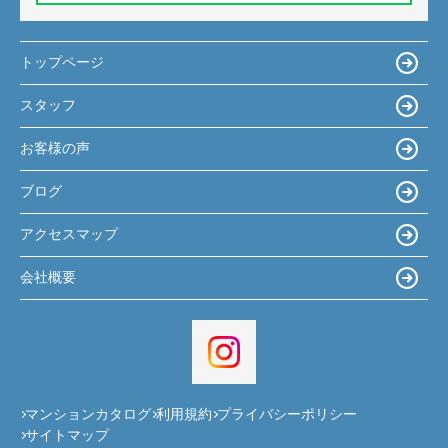
トップページ
スタッフ
お客様の声
ブログ
アクセスマップ
会社概要
マンションカタログ
利用規約
プライバシーポリシー
サイトマップ