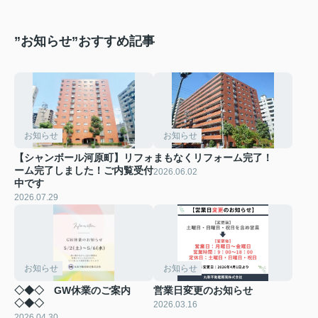
”お知らせ”おすすめ記事
お知らせ
お知らせ
【シャンボール河原町】リフォ
まもなくリフォーム完了！
ーム完了しました！ご内覧受付
2026.06.02
中です
2026.07.29
お知らせ
お知らせ
◇◆◇ GW休業のご案内
営業日変更のお知らせ
◇◆◇
2026.03.16
2026.04.30