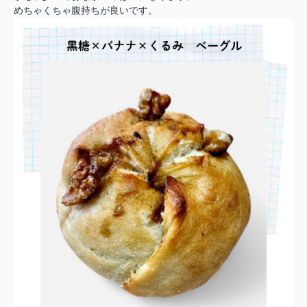
めちゃくちゃ腹持ちが良いです。