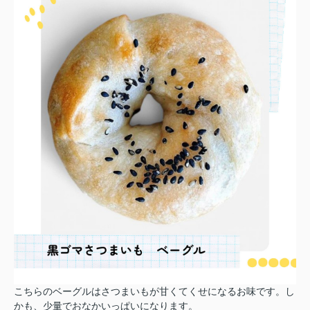
こちらのベーグルはさつまいもが甘くてくせになるお味です。し
かも、少量でおなかいっぱいになります。