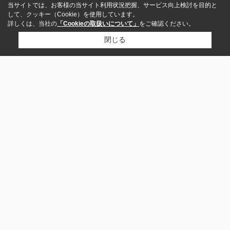
当サイトでは、お客様の当サイト利用状況把握、サービス向上検討を目的と
して、クッキー（Cookie）を使用しています。
詳しくは、当社の
「Cookieの取扱いについて」
をご確認ください。
閉じる