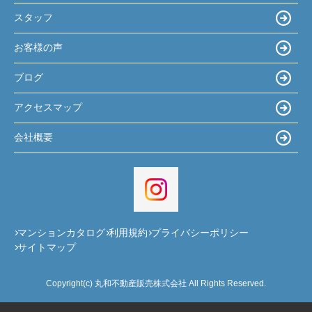
スタッフ
お客様の声
ブログ
アクセスマップ
会社概要
マンションカタログ
利用規約
プライバシーポリシー
サイトマップ
Copyright(c) 丸和不動産販売株式会社 All Rights Reserved.