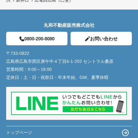
丸和不動産販売株式会社
0800-200-8080
お問い合わせ
〒733-0822
広島県広島市西区庚午中４丁目6-1-202 セントラル桑原
営業時間：
9:00～18:00
定休日：
土・日・祝祭日・年末年始、GW、夏季休暇
トップページ