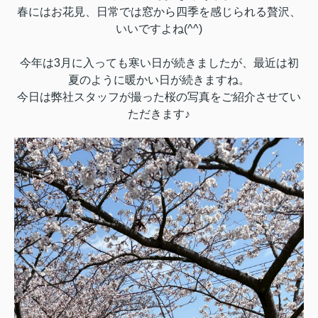
春にはお花見、日常では窓から四季を感じられる贅沢、
いいですよね(^^)
今年は3月に入っても寒い日が続きましたが、最近は初
夏のように暖かい日が続きますね。
今日は弊社スタッフが撮った桜の写真をご紹介させてい
ただきます♪