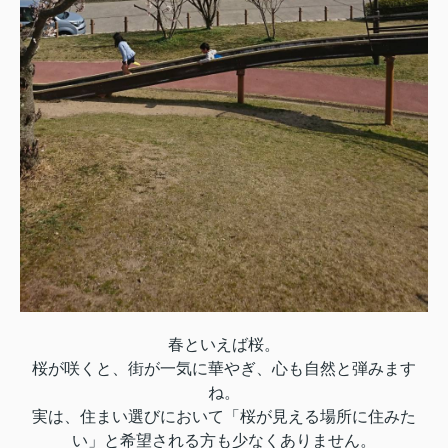
春といえば桜。
桜が咲くと、街が一気に華やぎ、心も自然と弾みます
ね。
実は、住まい選びにおいて「桜が見える場所に住みた
い」と希望される方も少なくありません。