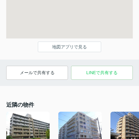
地図アプリで見る
メールで共有する
LINEで共有する
近隣の物件