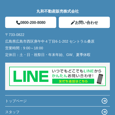
丸和不動産販売株式会社
0800-200-8080
お問い合わせ
〒733-0822
広島県広島市西区庚午中４丁目6-1-202 セントラル桑原
営業時間：
9:00～18:00
定休日：
土・日・祝祭日・年末年始、GW、夏季休暇
トップページ
スタッフ