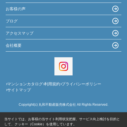
お客様の声
ブログ
アクセスマップ
会社概要
マンションカタログ
利用規約
プライバシーポリシー
サイトマップ
Copyright(c) 丸和不動産販売株式会社 All Rights Reserved.
当サイトでは、お客様の当サイト利用状況把握、サービス向上検討を目的と
して、クッキー（Cookie）を使用しています。