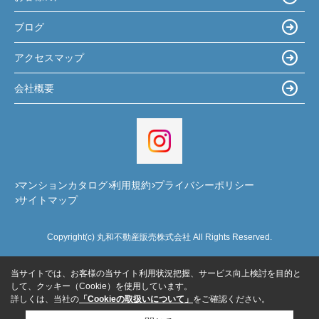
ブログ
アクセスマップ
会社概要
マンションカタログ
利用規約
プライバシーポリシー
サイトマップ
Copyright(c) 丸和不動産販売株式会社 All Rights Reserved.
当サイトでは、お客様の当サイト利用状況把握、サービス向上検討を目的と
して、クッキー（Cookie）を使用しています。
詳しくは、当社の
「Cookieの取扱いについて」
をご確認ください。