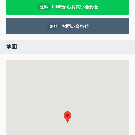
LINEからお問い合わせ
無料
お問い合わせ
無料
地図