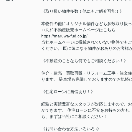
《取り扱い物件多数！他にもご紹介可能！》
本物件の他にオリジナル物件なども多数取り扱っ
↓↓丸和不動産販売ホームページはこちら
https://maruwa-fud.co.jp/
当社ホームページに掲載されていない物件でもご
ください。 既に気になる物件がおありのお客様
《不動産のことなら何でもご相談ください！》
仲介・建売・買取再販・リフォーム工事・注文住
ります。 駐車場も完備しておりますのでお気軽
《住宅ローンに自信あり！》
経験と実績豊富なスタッフが対応しますので、お
ができます。 住宅ローンに不安をお持ちの方も
も、まずは当社にご相談ください！
《お問い合わせ方法いろいろ♪》