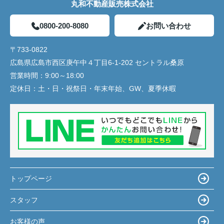
丸和不動産販売株式会社
0800-200-8080
お問い合わせ
〒733-0822
広島県広島市西区庚午中４丁目6-1-202 セントラル桑原
営業時間：
9:00～18:00
定休日：
土・日・祝祭日・年末年始、GW、夏季休暇
トップページ
スタッフ
お客様の声