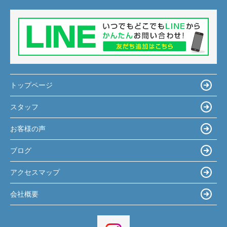
トップページ
スタッフ
お客様の声
ブログ
アクセスマップ
会社概要