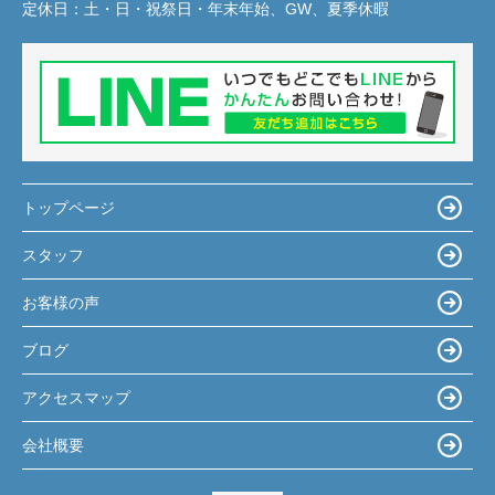
定休日：
土・日・祝祭日・年末年始、GW、夏季休暇
トップページ
スタッフ
お客様の声
ブログ
アクセスマップ
会社概要