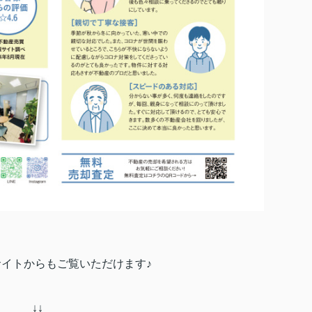
のサイトからもご覧いただけます♪
↓↓