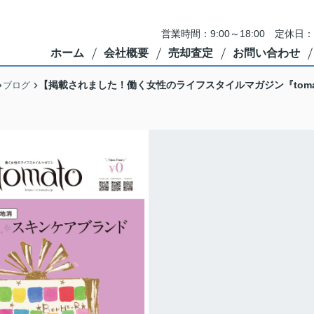
営業時間：9:00～18:00 定
ホーム
会社概要
売却査定
お問い合わせ
【掲載されました！働く女性のライフスタイルマガジン『toma
ブログ