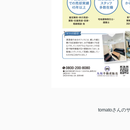
tomatoさん