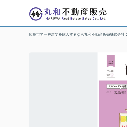
広島市で一戸建てを購入するなら丸和不動産販売株式会社