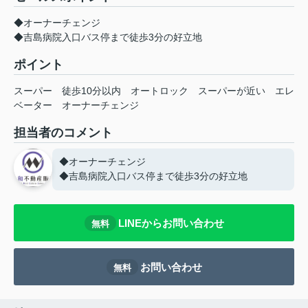
◆オーナーチェンジ
◆吉島病院入口バス停まで徒歩3分の好立地
ポイント
スーパー
徒歩10分以内
オートロック
スーパーが近い
エレ
ベーター
オーナーチェンジ
担当者のコメント
◆オーナーチェンジ
◆吉島病院入口バス停まで徒歩3分の好立地
LINEからお問い合わせ
無料
お問い合わせ
無料