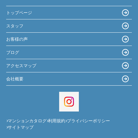
トップページ
スタッフ
お客様の声
ブログ
アクセスマップ
会社概要
マンションカタログ
利用規約
プライバシーポリシー
サイトマップ