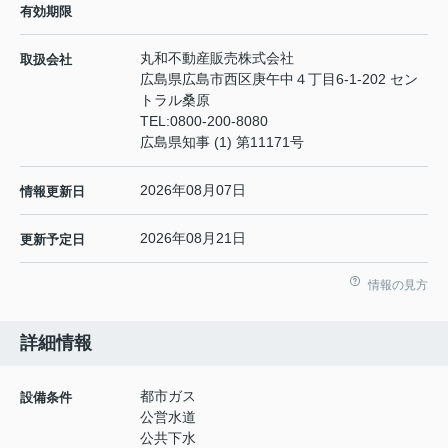
有効期限
丸和不動産販売株式会社
取扱会社
広島県広島市西区庚午中４丁目6-1-202 セン
トラル桑原
TEL:
0800-200-8080
広島県知事 (1) 第11171号
2026年08月07日
情報更新日
2026年08月21日
更新予定日
情報の見方
詳細情報
都市ガス
設備条件
公営水道
公共下水