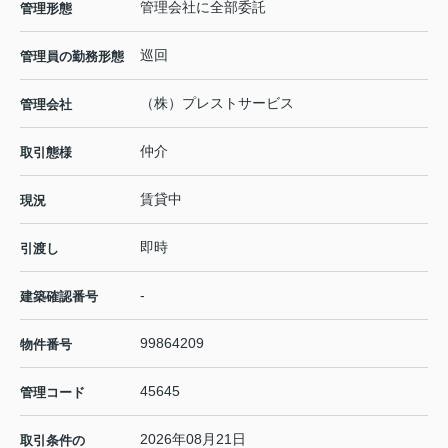
管理会社に全部委託
管理形態
巡回
管理員の勤務形態
（株）プレストサービス
管理会社
仲介
取引態様
賃貸中
現況
即時
引渡し
-
建築確認番号
99864209
物件番号
45645
管理コード
2026年08月21日
取引条件の