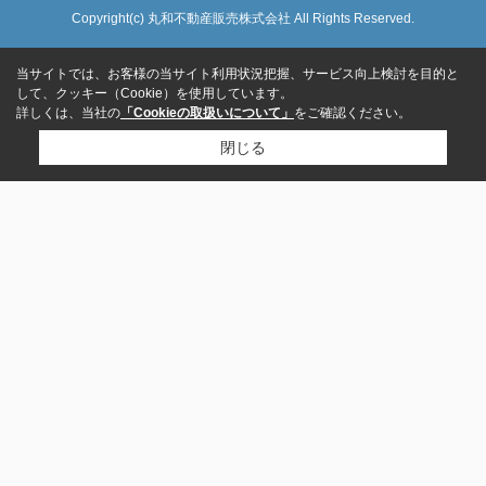
Copyright(c) 丸和不動産販売株式会社 All Rights Reserved.
当サイトでは、お客様の当サイト利用状況把握、サービス向上検討を目的と
して、クッキー（Cookie）を使用しています。
詳しくは、当社の
「Cookieの取扱いについて」
をご確認ください。
閉じる