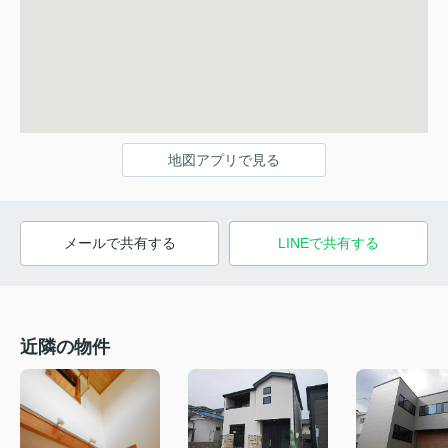
地図アプリで見る
メールで共有する
LINEで共有する
近隣の物件