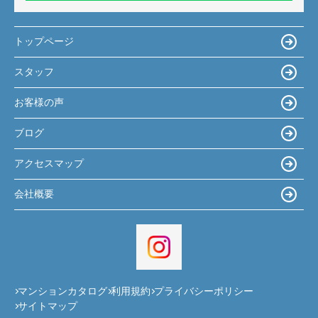
トップページ
スタッフ
お客様の声
ブログ
アクセスマップ
会社概要
マンションカタログ
利用規約
プライバシーポリシー
サイトマップ