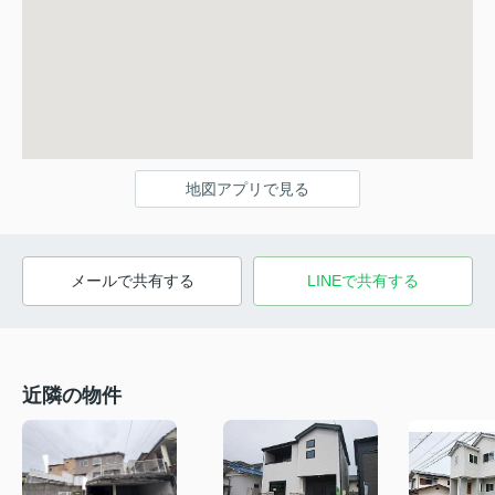
地図アプリで見る
メールで共有する
LINEで共有する
近隣の物件