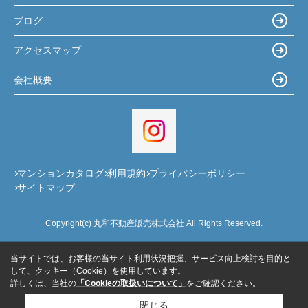
ブログ
アクセスマップ
会社概要
マンションカタログ
利用規約
プライバシーポリシー
サイトマップ
Copyright(c) 丸和不動産販売株式会社 All Rights Reserved.
当サイトでは、お客様の当サイト利用状況把握、サービス向上検討を目的と
して、クッキー（Cookie）を使用しています。
詳しくは、当社の
「Cookieの取扱いについて」
をご確認ください。
閉じる