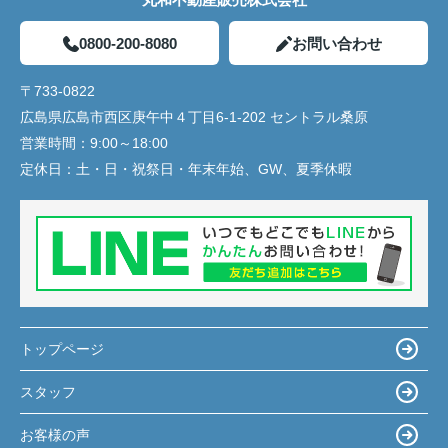
0800-200-8080
お問い合わせ
〒733-0822
広島県広島市西区庚午中４丁目6-1-202 セントラル桑原
営業時間：
9:00～18:00
定休日：
土・日・祝祭日・年末年始、GW、夏季休暇
トップページ
スタッフ
お客様の声