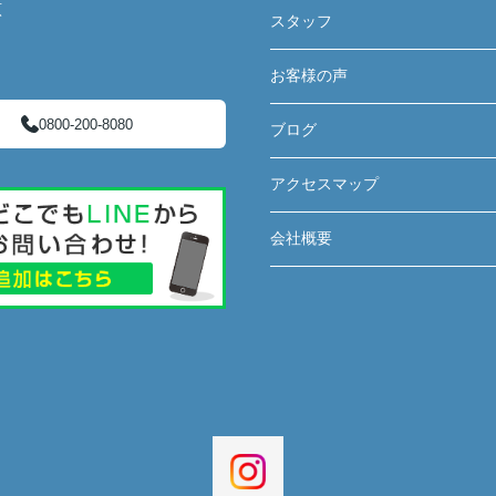
原
スタッフ
お客様の声
0800-200-8080
ブログ
アクセスマップ
会社概要