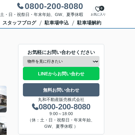
0800-200-8080
0
休日：土・日・祝祭日・年末年始、GW、夏季休暇
お気に入り
スタッフブログ
駐車場申込
駐車場解約
お気軽にお問い合わせください
LINEからお問い合わせ
無料お問い合わせ
丸和不動産販売株式会社
0800-200-8080
9:00～18:00
（休：土・日・祝祭日・年末年始、
GW、夏季休暇 ）