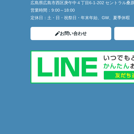
広島県広島市西区庚午中４丁目6-1-202 セントラル桑
営業時間：
9:00～18:00
定休日：
土・日・祝祭日・年末年始、GW、夏季休暇
お問い合わせ