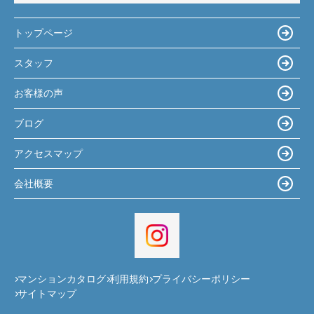
トップページ
スタッフ
お客様の声
ブログ
アクセスマップ
会社概要
マンションカタログ
利用規約
プライバシーポリシー
サイトマップ