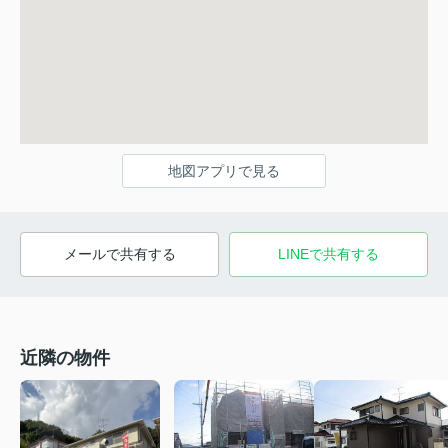
地図アプリで見る
メールで共有する
LINEで共有する
近隣の物件