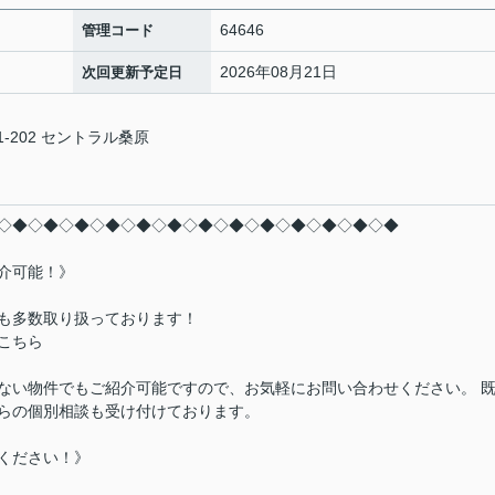
64646
管理コード
2026年08月21日
次回更新予定日
-202 セントラル桑原
◇◆◇◆◇◆◇◆◇◆◇◆◇◆◇◆◇◆◇◆◇◆◇◆◇◆
介可能！》
も多数取り扱っております！
こちら
ない物件でもご紹介可能ですので、お気軽にお問い合わせください。 
らの個別相談も受け付けております。
ください！》