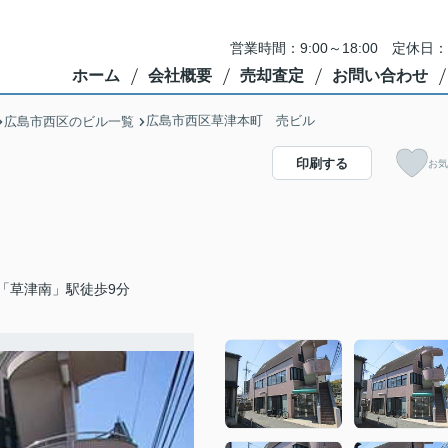
営業時間：9:00～18:00 定
ホーム
会社概要
売却査定
お問い合わせ
広島市西区草津本町 売ビル
広島市西区のビル一覧
印刷する
お気
「草津南」駅徒歩9分