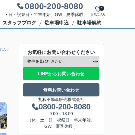
0800-200-8080
0
休日：土・日・祝祭日・年末年始、GW、夏季休暇
お気に入り
スタッフブログ
駐車場申込
駐車場解約
に入り
お気軽にお問い合わせください
LINEからお問い合わせ
無料お問い合わせ
丸和不動産販売株式会社
0800-200-8080
9:00～18:00
（休：土・日・祝祭日・年末年始、
GW、夏季休暇 ）