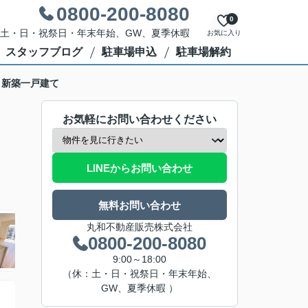
0800-200-8080
0
休日：土・日・祝祭日・年末年始、GW、夏季休暇
お気に入り
スタッフブログ
駐車場申込
駐車場解約
 新築一戸建て
お気軽にお問い合わせください
LINEからお問い合わせ
無料お問い合わせ
丸和不動産販売株式会社
0800-200-8080
9:00～18:00
（休：土・日・祝祭日・年末年始、
GW、夏季休暇 ）