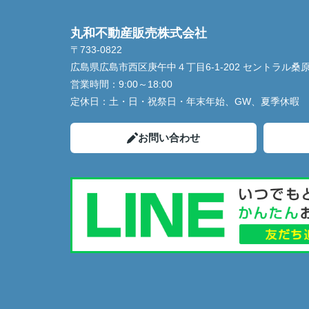
丸和不動産販売株式会社
〒733-0822
広島県広島市西区庚午中４丁目6-1-202 セントラル桑
営業時間：
9:00～18:00
定休日：
土・日・祝祭日・年末年始、GW、夏季休暇
お問い合わせ