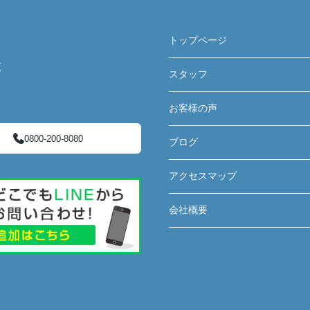
トップページ
原
スタッフ
お客様の声
0800-200-8080
ブログ
アクセスマップ
会社概要