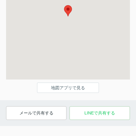
地図アプリで見る
メールで共有する
LINEで共有する