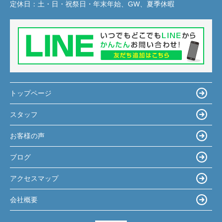
定休日：
土・日・祝祭日・年末年始、GW、夏季休暇
トップページ
スタッフ
お客様の声
ブログ
アクセスマップ
会社概要