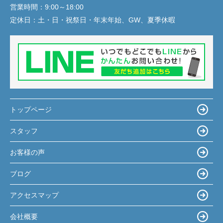
営業時間：
9:00～18:00
定休日：
土・日・祝祭日・年末年始、GW、夏季休暇
トップページ
スタッフ
お客様の声
ブログ
アクセスマップ
会社概要