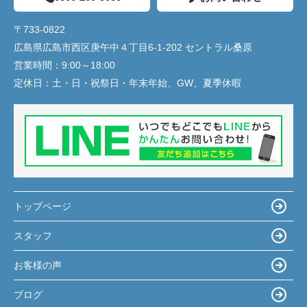
〒733-0822
広島県広島市西区庚午中４丁目6-1-202 セントラル桑原
営業時間：
9:00～18:00
定休日：
土・日・祝祭日・年末年始、GW、夏季休暇
トップページ
スタッフ
お客様の声
ブログ