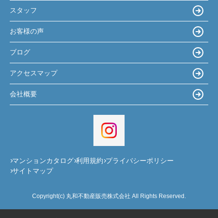
スタッフ
お客様の声
ブログ
アクセスマップ
会社概要
マンションカタログ
利用規約
プライバシーポリシー
サイトマップ
Copyright(c) 丸和不動産販売株式会社 All Rights Reserved.