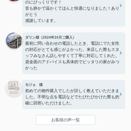
のにびっくりです！
音も静かで温かくてほんと快適になりました！あり
がとう
感謝しています。
ダリン様（2024年10月ご購入）
最初に問い合わせの電話したとき、電話にでた女性
の対応がとても感じがよかった。来店した際もスタ
ッフみなさん話しやすくて丁寧に対応してくれた。
資金面のアドバイスも具体的でピッタリの家がみつ
かった
モジョ 様
初めての物件購入でしたが詳しく教えていただきま
した。不明な点を電話などでたびたびかけた際も的
確に回答いただけました。
お客様の声一覧