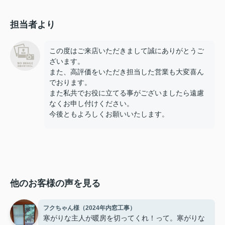
担当者より
この度はご来店いただきまして誠にありがとうご
ざいます。
また、高評価をいただき担当した営業も大変喜ん
でおります。
また私共でお役に立てる事がございましたら遠慮
なくお申し付けください。
今後ともよろしくお願いいたします。
他のお客様の声を見る
フクちゃん様（2024年内窓工事）
寒がりな主人が暖房を切ってくれ！って。寒がりな