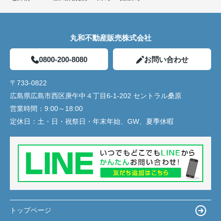
丸和不動産販売株式会社
0800-200-8080
お問い合わせ
〒733-0822
広島県広島市西区庚午中４丁目6-1-202 セントラル桑原
営業時間：
9:00～18:00
定休日：
土・日・祝祭日・年末年始、GW、夏季休暇
トップページ