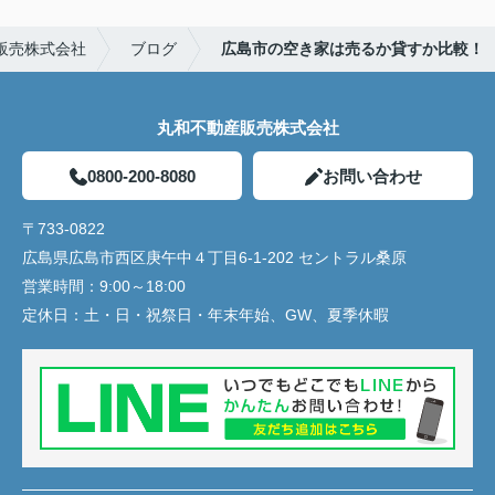
販売株式会社
ブログ
広島市の空き家は売るか貸すか比較！
丸和不動産販売株式会社
0800-200-8080
お問い合わせ
〒733-0822
広島県広島市西区庚午中４丁目6-1-202 セントラル桑原
営業時間：
9:00～18:00
定休日：
土・日・祝祭日・年末年始、GW、夏季休暇