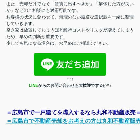
また、売却だけでなく「賃貸に出すべきか」「解体した方が良い
か」などのご相談にも対応可能です。
お客様の状況に合わせて、無理のない最適な選択肢を一緒に整理
していきます。
空き家は放置してしまうほど維持コストやリスクが増えてしまう
ため、早めの判断が重要です。
少しでも気になる場合は、お早めにご相談ください。
↑
↑
↑
LINE
からのお問い合わせも大歓迎です☆(^^♪
＝広島市で一戸建てを購入するなら丸和不動産販売
＝広島市で不動産売却をお考えの方は丸和不動産販