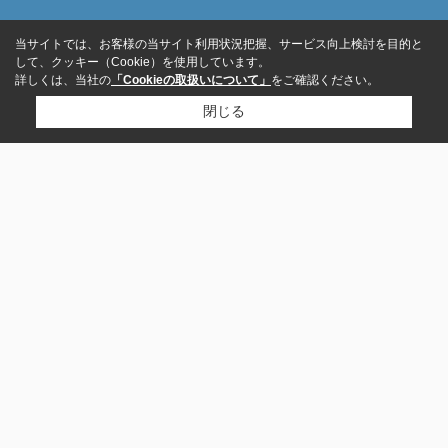
当サイトでは、お客様の当サイト利用状況把握、サービス向上検討を目的と
して、クッキー（Cookie）を使用しています。
詳しくは、当社の
「Cookieの取扱いについて」
をご確認ください。
閉じる