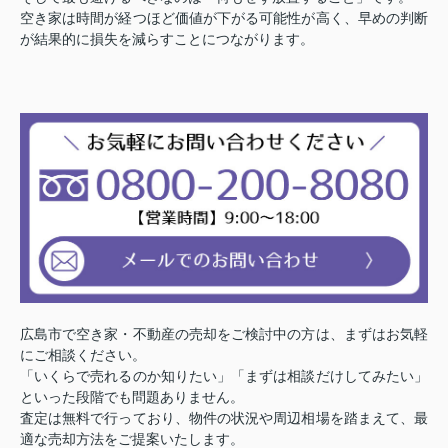
空き家は時間が経つほど価値が下がる可能性が高く、早めの判断
が結果的に損失を減らすことにつながります。
広島市で空き家・不動産の売却をご検討中の方は、まずはお気軽
にご相談ください。
「いくらで売れるのか知りたい」「まずは相談だけしてみたい」
といった段階でも問題ありません。
査定は無料で行っており、物件の状況や周辺相場を踏まえて、最
適な売却方法をご提案いたします。