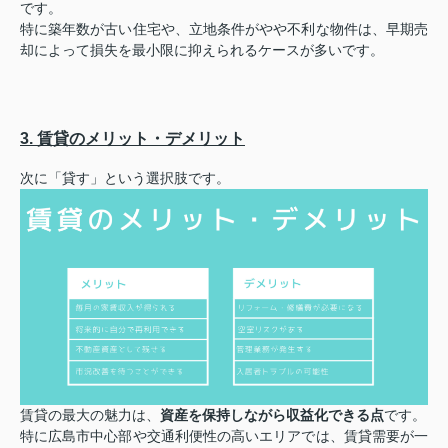
です。
特に築年数が古い住宅や、立地条件がやや不利な物件は、早期売
却によって損失を最小限に抑えられるケースが多いです。
3. 賃貸のメリット・デメリット
次に「貸す」という選択肢です。
賃貸の最大の魅力は、
資産を保持しながら収益化できる点
です。
特に広島市中心部や交通利便性の高いエリアでは、賃貸需要が一