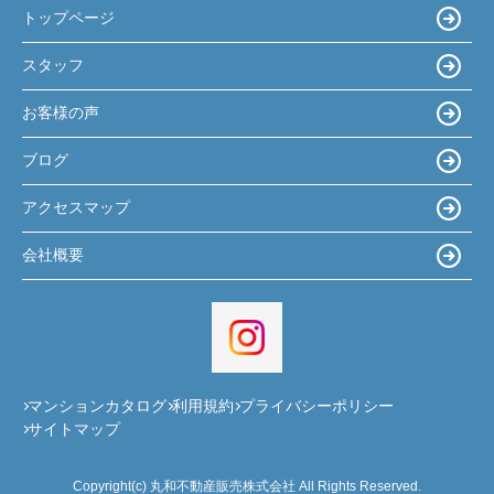
トップページ
スタッフ
お客様の声
ブログ
アクセスマップ
会社概要
マンションカタログ
利用規約
プライバシーポリシー
サイトマップ
Copyright(c) 丸和不動産販売株式会社 All Rights Reserved.