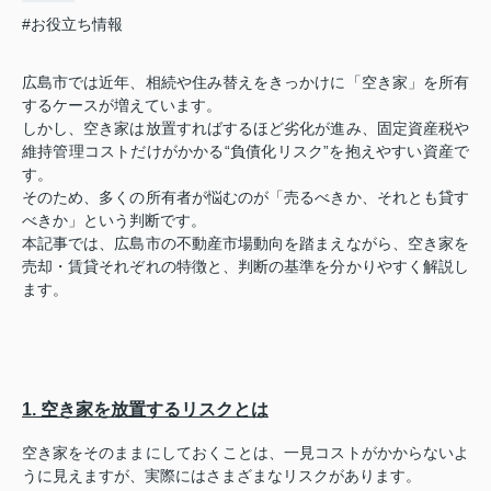
#お役立ち情報
広島市では近年、相続や住み替えをきっかけに「空き家」を所有
するケースが増えています。
しかし、空き家は放置すればするほど劣化が進み、固定資産税や
維持管理コストだけがかかる“負債化リスク”を抱えやすい資産で
す。
そのため、多くの所有者が悩むのが「売るべきか、それとも貸す
べきか」という判断です。
本記事では、広島市の不動産市場動向を踏まえながら、空き家を
売却・賃貸それぞれの特徴と、判断の基準を分かりやすく解説し
ます。
1. 空き家を放置するリスクとは
空き家をそのままにしておくことは、一見コストがかからないよ
うに見えますが、実際にはさまざまなリスクがあります。