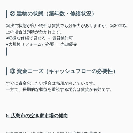
② 建物の状態（築年数・修繕状況）
築浅で状態が良い物件は賃貸でも競争力がありますが、築30年以
上の場合は判断が分かれます。
●軽微な修繕で貸せる → 賃貸検討可
●大規模リフォームが必要 → 売却優先
③ 資金ニーズ（キャッシュフローの必要性）
すぐに資金化したい場合は売却が向いています。
一方で、長期的な収益を重視する場合は賃貸が有効です。
5. 広島市の空き家市場の傾向