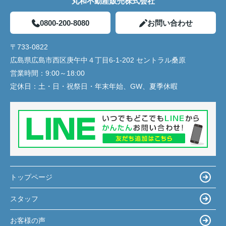
丸和不動産販売株式会社
0800-200-8080
お問い合わせ
〒733-0822
広島県広島市西区庚午中４丁目6-1-202 セントラル桑原
営業時間：
9:00～18:00
定休日：
土・日・祝祭日・年末年始、GW、夏季休暇
トップページ
スタッフ
お客様の声