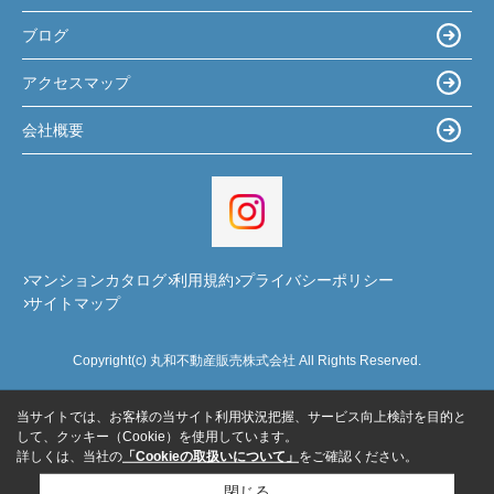
ブログ
アクセスマップ
会社概要
マンションカタログ
利用規約
プライバシーポリシー
サイトマップ
Copyright(c) 丸和不動産販売株式会社 All Rights Reserved.
当サイトでは、お客様の当サイト利用状況把握、サービス向上検討を目的と
して、クッキー（Cookie）を使用しています。
詳しくは、当社の
「Cookieの取扱いについて」
をご確認ください。
閉じる