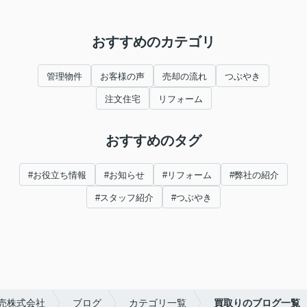
おすすめのカテゴリ
管理物件
お客様の声
売却の流れ
つぶやき
注文住宅
リフォーム
おすすめのタグ
#お役立ち情報
#お知らせ
#リフォーム
#弊社の紹介
#スタッフ紹介
#つぶやき
売株式会社
ブログ
カテゴリ一覧
買取りのブログ一覧