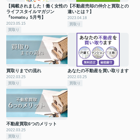
【掲載されました！働く女性の
【不動産売却の仲介と買取との
ライフスタイルマガジン
違いとは？】
『tomato』5月号】
2023.04.18
2023.05.15
買取り
買取り
買取りまでの流れ
あなたの不動産を買い取ります
2022.03.25
2022.03.25
買取り
買取り
不動産買取6つのメリット
2022.03.25
買取り