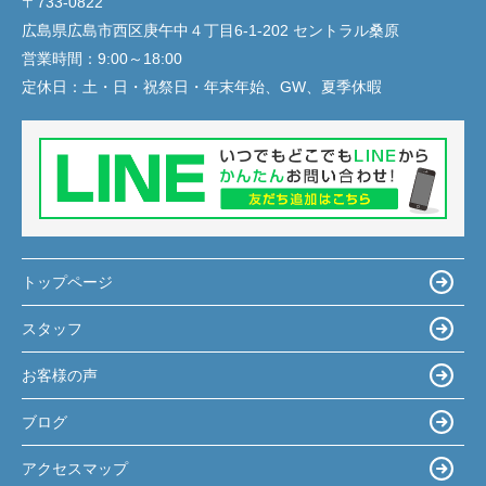
〒733-0822
広島県広島市西区庚午中４丁目6-1-202 セントラル桑原
営業時間：
9:00～18:00
定休日：
土・日・祝祭日・年末年始、GW、夏季休暇
トップページ
スタッフ
お客様の声
ブログ
アクセスマップ