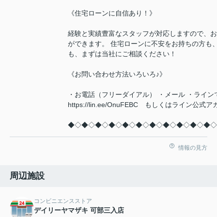
《住宅ローンに自信あり！》
経験と実績豊富なスタッフが対応しますので、お
ができます。 住宅ローンに不安をお持ちの方も
も、まずは当社にご相談ください！
《お問い合わせ方法いろいろ♪》
・お電話（フリーダイアル） ・メール ・ライン
https://lin.ee/OnuFEBC もしくはラ
◆◇◆◇◆◇◆◇◆◇◆◇◆◇◆◇◆◇◆◇◆◇
情報の見方
周辺施設
コンビニエンスストア
デイリーヤマザキ 可部三入店