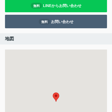
LINEからお問い合わせ
無料
お問い合わせ
無料
地図