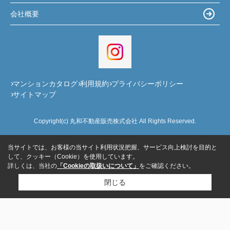
会社概要
マンションカタログ
利用規約
プライバシーポリシー
サイトマップ
Copyright(c) 丸和不動産販売株式会社 All Rights Reserved.
当サイトでは、お客様の当サイト利用状況把握、サービス向上検討を目的と
して、クッキー（Cookie）を使用しています。
詳しくは、当社の
「Cookieの取扱いについて」
をご確認ください。
閉じる