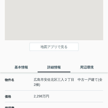
地図アプリで見る
基本情報
詳細情報
周辺環境
広島市安佐北区三入２丁目 中古一戸建て(全
物件名
2棟)
2,298万円
価格
-