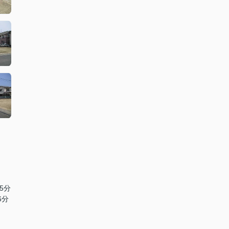
5分
6分