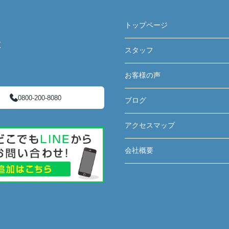
トップページ
原
スタッフ
お客様の声
0800-200-8080
ブログ
アクセスマップ
会社概要