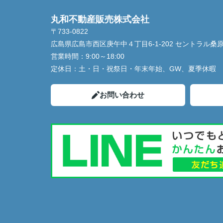
丸和不動産販売株式会社
〒733-0822
広島県広島市西区庚午中４丁目6-1-202 セントラル桑
営業時間：
9:00～18:00
定休日：
土・日・祝祭日・年末年始、GW、夏季休暇
お問い合わせ