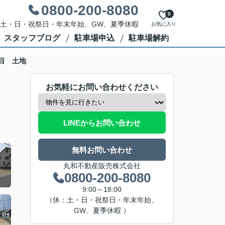
0800-200-8080
0
休日：土・日・祝祭日・年末年始、GW、夏季休暇
お気に入り
スタッフブログ
駐車場申込
駐車場解約
目 土地
お気軽にお問い合わせください
LINEからお問い合わせ
無料お問い合わせ
丸和不動産販売株式会社
0800-200-8080
9:00～18:00
（休：土・日・祝祭日・年末年始、
GW、夏季休暇 ）