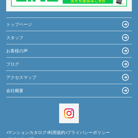
トップページ
スタッフ
お客様の声
ブログ
アクセスマップ
会社概要
マンションカタログ
利用規約
プライバシーポリシー