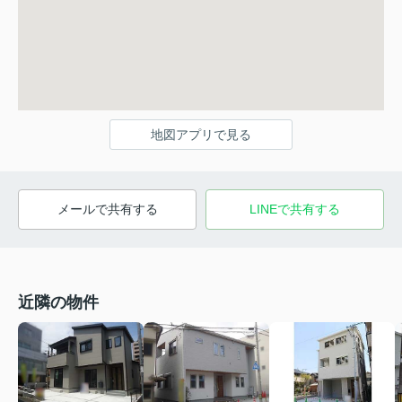
地図アプリで見る
メールで共有する
LINEで共有する
近隣の物件