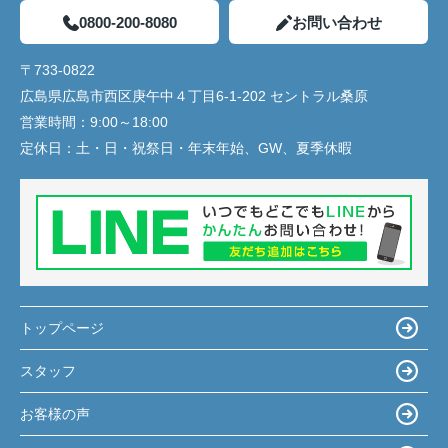
0800-200-8080
お問い合わせ
〒733-0822
広島県広島市西区庚午中４丁目6-1-202 セントラル桑原
営業時間：
9:00～18:00
定休日：
土・日・祝祭日・年末年始、GW、夏季休暇
トップページ
スタッフ
お客様の声