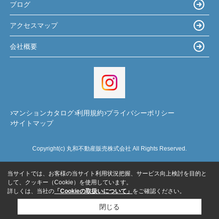
ブログ
アクセスマップ
会社概要
マンションカタログ
利用規約
プライバシーポリシー
サイトマップ
Copyright(c) 丸和不動産販売株式会社 All Rights Reserved.
当サイトでは、お客様の当サイト利用状況把握、サービス向上検討を目的と
して、クッキー（Cookie）を使用しています。
詳しくは、当社の
「Cookieの取扱いについて」
をご確認ください。
閉じる