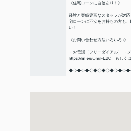
《住宅ローンに自信あり！》
経験と実績豊富なスタッフが対応
宅ローンに不安をお持ちの方も、
い！
《お問い合わせ方法いろいろ♪》
・お電話（フリーダイアル） ・メ
https://lin.ee/OnuF
◆◇◆◇◆◇◆◇◆◇◆◇◆◇◆