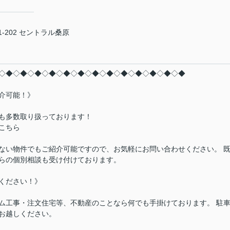
-202 セントラル桑原
◇◆◇◆◇◆◇◆◇◆◇◆◇◆◇◆◇◆◇◆◇◆◇◆◇◆
介可能！》
も多数取り扱っております！
こちら
ない物件でもご紹介可能ですので、お気軽にお問い合わせください。 
らの個別相談も受け付けております。
ください！》
ム工事・注文住宅等、不動産のことなら何でも手掛けております。 駐
お越しください。