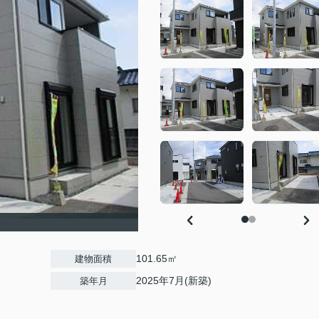
101.65㎡
建物面積
2025年7月(新築)
築年月