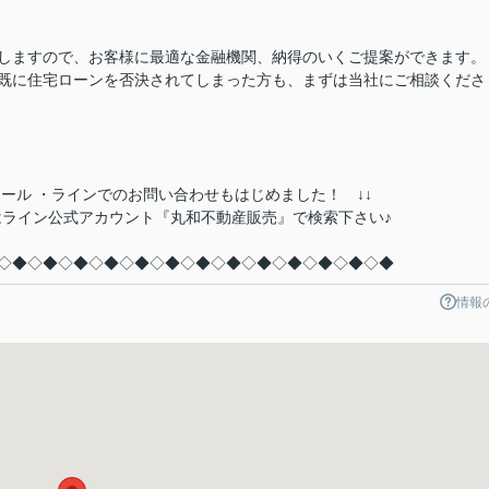
しますので、お客様に最適な金融機関、納得のいくご提案ができます。
既に住宅ローンを否決されてしまった方も、まずは当社にご相談くださ
ール ・ラインでのお問い合わせもはじめました！ ↓↓
EBC もしくはライン公式アカウント『丸和不動産販売』で検索下さい♪
◇◆◇◆◇◆◇◆◇◆◇◆◇◆◇◆◇◆◇◆◇◆◇◆◇◆
情報