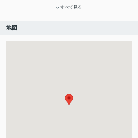
すべて見る
地図