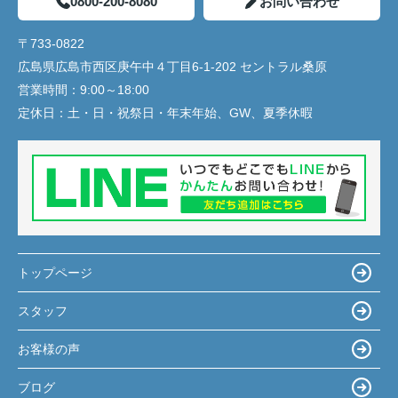
0800-200-8080
お問い合わせ
〒733-0822
広島県広島市西区庚午中４丁目6-1-202 セントラル桑原
営業時間：
9:00～18:00
定休日：
土・日・祝祭日・年末年始、GW、夏季休暇
トップページ
スタッフ
お客様の声
ブログ