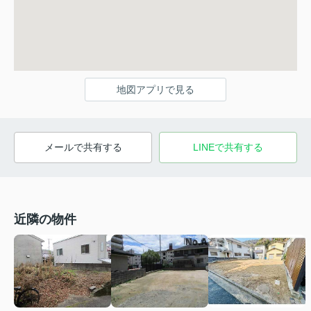
地図アプリで見る
メールで共有する
LINEで共有する
近隣の物件