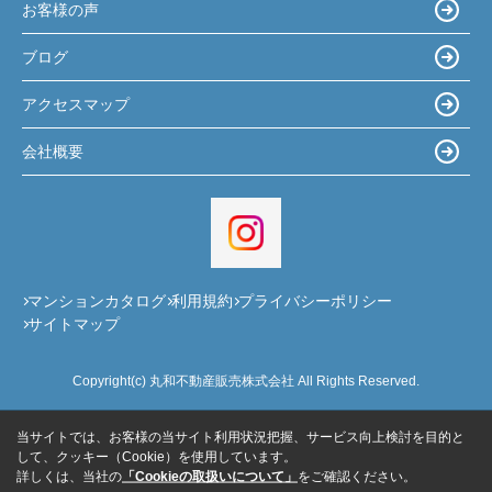
お客様の声
ブログ
アクセスマップ
会社概要
マンションカタログ
利用規約
プライバシーポリシー
サイトマップ
Copyright(c) 丸和不動産販売株式会社 All Rights Reserved.
当サイトでは、お客様の当サイト利用状況把握、サービス向上検討を目的と
して、クッキー（Cookie）を使用しています。
詳しくは、当社の
「Cookieの取扱いについて」
をご確認ください。