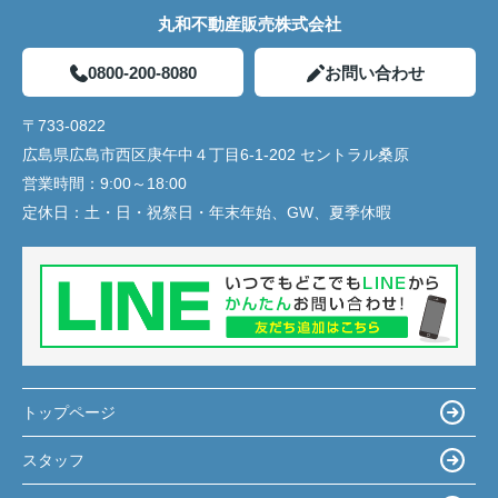
丸和不動産販売株式会社
0800-200-8080
お問い合わせ
〒733-0822
広島県広島市西区庚午中４丁目6-1-202 セントラル桑原
営業時間：
9:00～18:00
定休日：
土・日・祝祭日・年末年始、GW、夏季休暇
トップページ
スタッフ