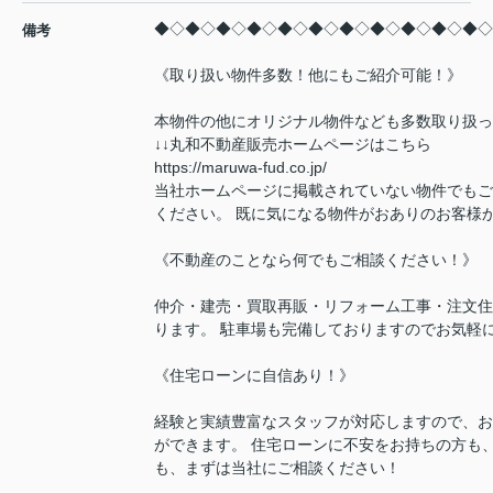
◆◇◆◇◆◇◆◇◆◇◆◇◆◇◆◇◆◇◆◇◆◇
備考
《取り扱い物件多数！他にもご紹介可能！》
本物件の他にオリジナル物件なども多数取り扱っ
↓↓丸和不動産販売ホームページはこちら
https://maruwa-fud.co.jp/
当社ホームページに掲載されていない物件でもご
ください。 既に気になる物件がおありのお客様
《不動産のことなら何でもご相談ください！》
仲介・建売・買取再販・リフォーム工事・注文住
ります。 駐車場も完備しておりますのでお気軽
《住宅ローンに自信あり！》
経験と実績豊富なスタッフが対応しますので、お
ができます。 住宅ローンに不安をお持ちの方も
も、まずは当社にご相談ください！