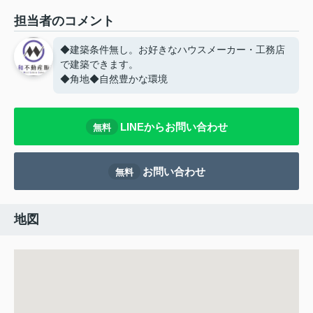
担当者のコメント
◆建築条件無し。お好きなハウスメーカー・工務店
で建築できます。
◆角地◆自然豊かな環境
LINEからお問い合わせ
無料
お問い合わせ
無料
地図