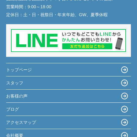
営業時間：
9:00～18:00
定休日：
土・日・祝祭日・年末年始、GW、夏季休暇
トップページ
スタッフ
お客様の声
ブログ
アクセスマップ
会社概要