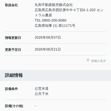
丸和不動産販売株式会社
取扱会社
広島県広島市西区庚午中４丁目6-1-202 セン
トラル桑原
TEL:
0800-200-8080
広島県知事 (1) 第11171号
2026年08月07日
情報更新日
2026年08月21日
更新予定日
情報の見方
詳細情報
公営水道
設備条件
公共下水
-
設備(その他)