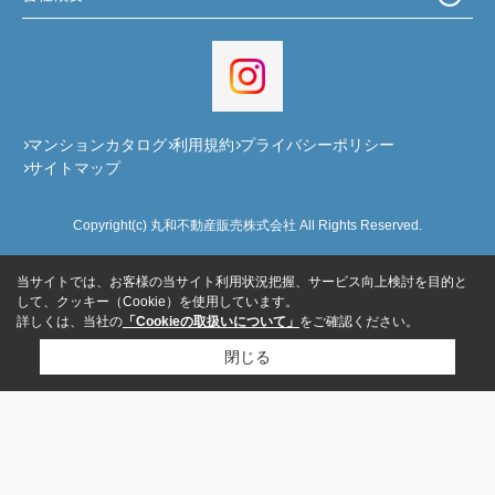
マンションカタログ
利用規約
プライバシーポリシー
サイトマップ
Copyright(c) 丸和不動産販売株式会社 All Rights Reserved.
当サイトでは、お客様の当サイト利用状況把握、サービス向上検討を目的と
して、クッキー（Cookie）を使用しています。
詳しくは、当社の
「Cookieの取扱いについて」
をご確認ください。
閉じる