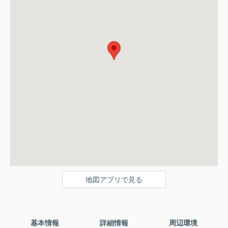
地図アプリで見る
基本情報
詳細情報
周辺環境