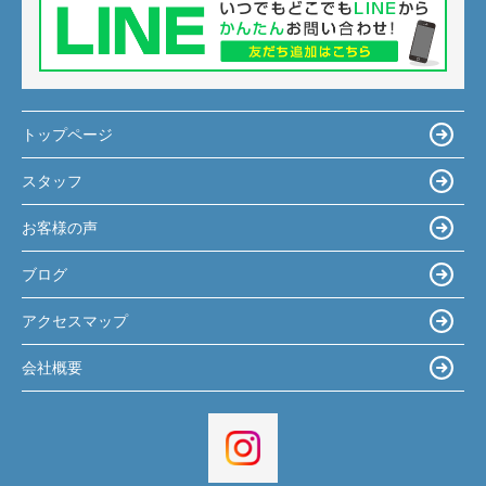
トップページ
スタッフ
お客様の声
ブログ
アクセスマップ
会社概要