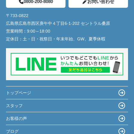
0800-200-8080
お問い合わせ
〒733-0822
広島県広島市西区庚午中４丁目6-1-202 セントラル桑原
営業時間：
9:00～18:00
定休日：
土・日・祝祭日・年末年始、GW、夏季休暇
トップページ
スタッフ
お客様の声
ブログ