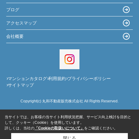
ブログ
アクセスマップ
会社概要
マンションカタログ
利用規約
プライバシーポリシー
サイトマップ
Copyright(c) 丸和不動産販売株式会社 All Rights Reserved.
当サイトでは、お客様の当サイト利用状況把握、サービス向上検討を目的と
して、クッキー（Cookie）を使用しています。
詳しくは、当社の
「Cookieの取扱いについて」
をご確認ください。
閉じる