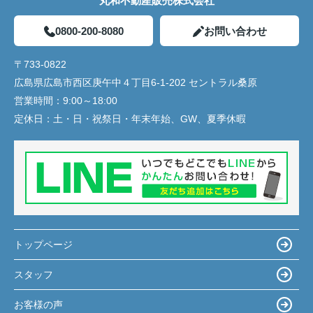
丸和不動産販売株式会社
0800-200-8080
お問い合わせ
〒733-0822
広島県広島市西区庚午中４丁目6-1-202 セントラル桑原
営業時間：
9:00～18:00
定休日：
土・日・祝祭日・年末年始、GW、夏季休暇
トップページ
スタッフ
お客様の声