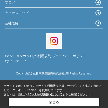
ブログ
アクセスマップ
会社概要
マンションカタログ
利用規約
プライバシーポリシー
サイトマップ
Copyright(c) 丸和不動産販売株式会社 All Rights Reserved.
当サイトでは、お客様の当サイト利用状況把握、サービス向上検討を目的と
して、クッキー（Cookie）を使用しています。
詳しくは、当社の
「Cookieの取扱いについて」
をご確認ください。
閉じる