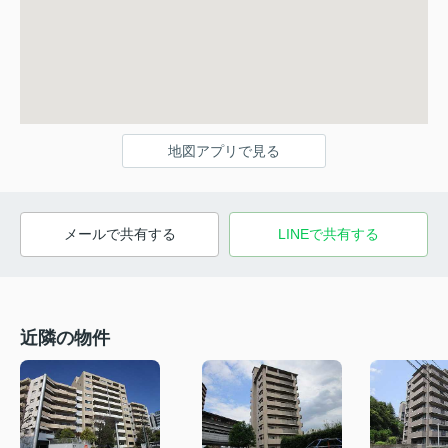
地図アプリで見る
メールで共有する
LINEで共有する
近隣の物件