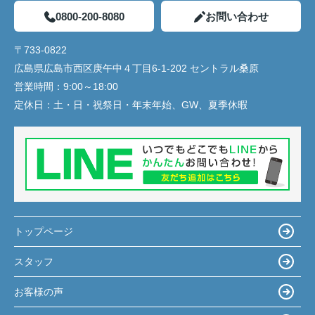
0800-200-8080
お問い合わせ
〒733-0822
広島県広島市西区庚午中４丁目6-1-202 セントラル桑原
営業時間：
9:00～18:00
定休日：
土・日・祝祭日・年末年始、GW、夏季休暇
トップページ
スタッフ
お客様の声